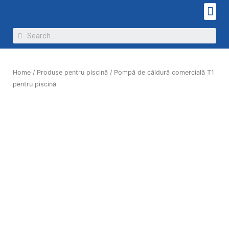
Home
/
Produse pentru piscină
/ Pompă de căldură comercială T1
pentru piscină