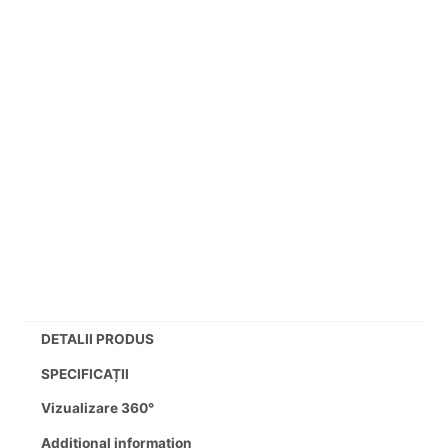
DETALII PRODUS
SPECIFICAȚII
Vizualizare 360°
Additional information